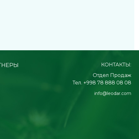
ТНЕРЫ
КОНТАКТЫ:
Отдел Продаж
Тел. +998 78 888 08 08
info@leodar.com