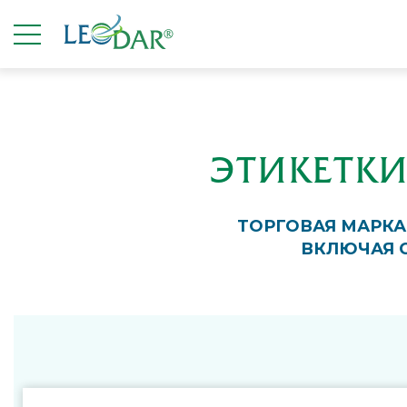
ЭТИКЕТК
ТОРГОВАЯ МАРКА
ВКЛЮЧАЯ 