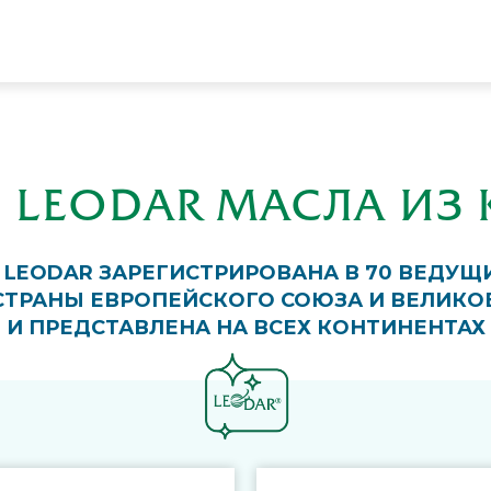
И LEODAR МАСЛА ИЗ
 LEODAR ЗАРЕГИСТРИРОВАНА В 70 ВЕДУЩИ
СТРАНЫ ЕВРОПЕЙСКОГО СОЮЗА И ВЕЛИКО
И ПРЕДСТАВЛЕНА НА ВСЕХ КОНТИНЕНТАХ