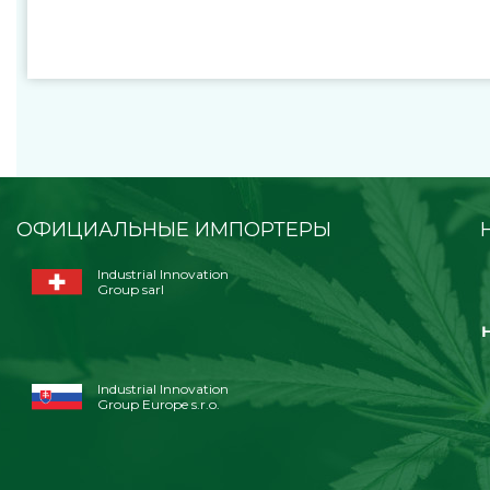
ОФИЦИАЛЬНЫЕ ИМПОРТЕРЫ
Industrial Innovation
Group sarl
Industrial Innovation
Group Europe s.r.o.