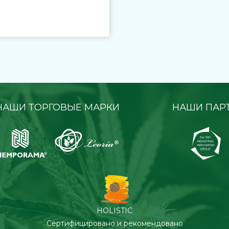
НАШИ ТОРГОВЫЕ МАРКИ
НАШИ ПАР
HOLISTIC
Сертифицировано и рекомендовано