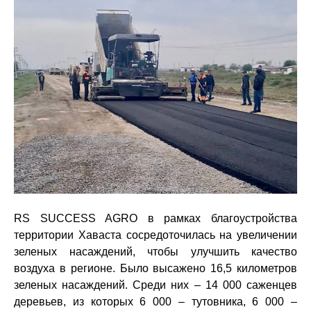
RS SUCCESS AGRO в рамках благоустройства
территории Хаваста сосредоточилась на увеличении
зеленых насаждений, чтобы улучшить качество
воздуха в регионе. Было высажено 16,5 километров
зеленых насаждений. Среди них – 14 000 саженцев
деревьев, из которых 6 000 – тутовника, 6 000 –