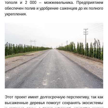
тополя и 2 000 – можжевельника. Предприятием
обеспечен полив и удобрение саженцев до их полного
укрепления.
Этот проект имеет долгосрочную перспективу, так как
высаженные деревья помогут сохранять экосистемы