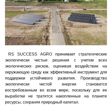
RS
SUCCESS
AGRO
принимает стратегические
экологически чистые решения с учетом всех
экологических рисков, оценивая воздействие на
окружающую среду как эффективный инструмент для
поддержки устойчивого развития. Производство
экологически чистой энергии становится
востребованным во всем мире, поскольку для ее
выработки не тратятся накопленные на планете
ресурсы, сохраняя природный капитал.