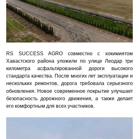
RS SUCCESS AGRO
совместно с хокимиятом
Хавастского района
уложили по улице Леодар три
километра асфальтированной дороги высокого
стандарта качества
. После многих лет эксплуатации и
нескольких ремонтов, дорога требовала серьезного
обновления.
Новое современное покрытие улучшает
безопасность дорожного движения, а также делает
его комфортным для всех участников.