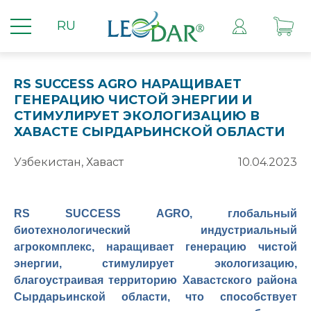
RU
RS SUCCESS AGRO НАРАЩИВАЕТ
ГЕНЕРАЦИЮ ЧИСТОЙ ЭНЕРГИИ И
СТИМУЛИРУЕТ ЭКОЛОГИЗАЦИЮ В
ХАВАСТЕ СЫРДАРЬИНСКОЙ ОБЛАСТИ
Узбекистан, Хаваст
10.04.2023
RS S
UCCESS
AGRO
, глобальный
биотехнологический индустриальный
агрокомплекс, наращивает генерацию чистой
энергии, стимулирует экологизацию,
благоустраивая территорию Хавастского района
Сырдарьинской области, что способствует