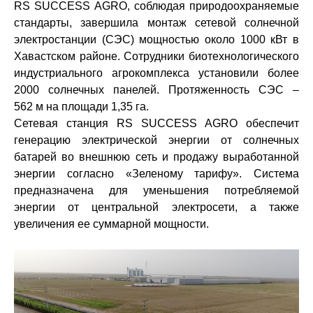
RS
SUCCESS
AGRO
, соблюдая природоохраняемые
стандарты, завершила монтаж сетевой солнечной
электростанции (СЭС) мощностью около 1000 кВт в
Хавастском районе. Сотрудники биотехнологического
индустриального агрокомплекса установили более
2000 солнечных панелей. Протяженность СЭС ­–
562 м на площади 1,35 га.
Сетевая станция
RS
SUCCESS
AGRO
обеспечит
генерацию электрической энергии от солнечных
батарей во внешнюю сеть и продажу выработанной
энергии согласно «Зеленому тарифу». Система
предназначена для уменьшения потребляемой
энергии от центральной электросети, а также
увеличения ее суммарной мощности.