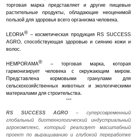
торговая марка представляет и другие пищевые
растительные продукты, обладающие неоценимой
пользой для здоровья всего организма человека.
®
LEORIA
– косметическая продукция RS SUCCESS
AGRO, способствующая здоровью и сиянию кожи и
волос.
®
HEMPORAMA
– торговая марка, которая
гармонизирует человека с окружающим миром.
Представлена кормовыми гранулами для
сельскохозяйственных животных и экологическими
материалами для строительства.
***
RS S
UCCESS
AGRO
– суперсовременный
глобальный биотехнологический индустриальный
агрокомплекс, который реализует масштабный
проект по выращиванию и глубокой переработке