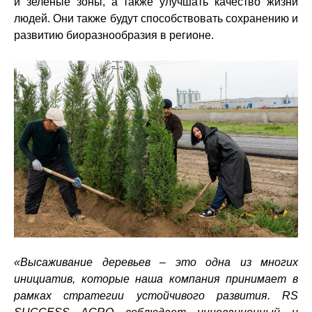
и зеленые зоны, а также улучшать качество жизни
людей. Они также будут способствовать сохранению и
развитию биоразнообразия в регионе.
«Высаживание деревьев ­– это одна из многих
инициатив, которые наша компания принимает в
рамках стратегии устойчивого развития. RS