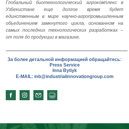
Глобальный биотехнологический агрокомплекс в
Узбекистане еще долгое время будет
единственным в мире научно-агропромышленным
объединением замкнутого цикла, основанном на
самых последних технологических разработках –
от поля до продукции в магазине.
_______________________________________________
За более детальной информацией обращайтесь:
Press Service
Inna Bytiyk
E-MAIL:
inb@industrialinnovationgroup.com